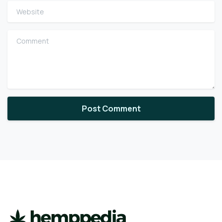
Website
Comment