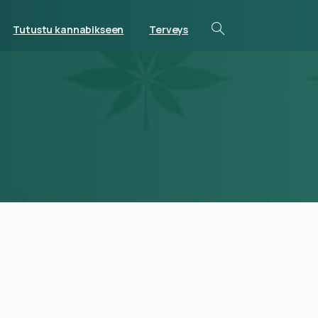
Tutustu kannabikseen
Terveys