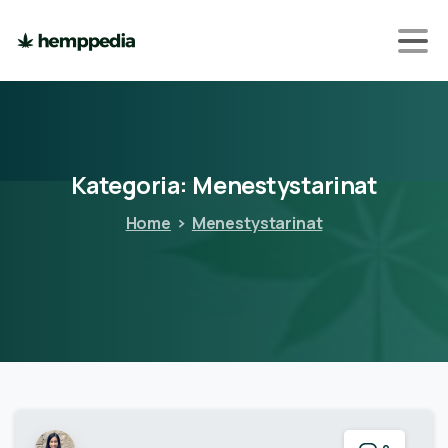
Kategoria:
Menestystarinat
Home
Menestystarinat